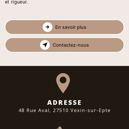
et rigueur.
En savoir plus
Contactez-nous
ADRESSE
48 Rue Aval, 27510 Vexin-sur-Epte