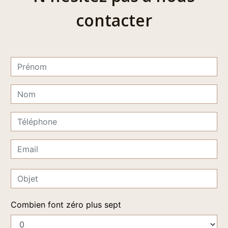
contacter
Combien font zéro plus sept