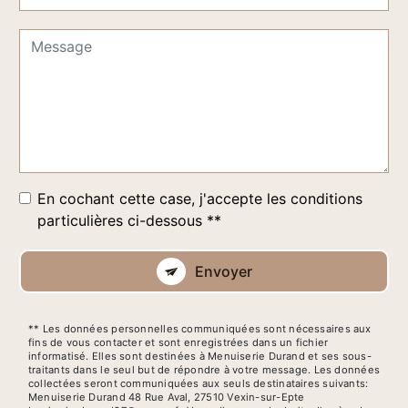
En cochant cette case, j'accepte les conditions
particulières ci-dessous **
Envoyer
** Les données personnelles communiquées sont nécessaires aux
fins de vous contacter et sont enregistrées dans un fichier
informatisé. Elles sont destinées à Menuiserie Durand et ses sous-
traitants dans le seul but de répondre à votre message. Les données
collectées seront communiquées aux seuls destinataires suivants:
Menuiserie Durand 48 Rue Aval, 27510 Vexin-sur-Epte