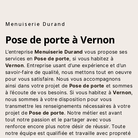
Menuiserie Durand
Pose de porte à Vernon
L’entreprise
Menuiserie Durand
vous propose ses
services en
Pose de porte
, si vous habitez à
Vernon
. Entreprise usant d’une expérience et d’un
savoir-faire de qualité, nous mettons tout en oeuvre
pour vous satisfaire. Nous vous accompagnons
ainsi dans votre projet de
Pose de porte
et sommes
à l’écoute de vos besoins. Si vous habitez à
Vernon
,
nous sommes à votre disposition pour vous
transmettre les renseignements nécessaires à votre
projet de
Pose de porte
. Notre métier est avant
tout notre passion et le partager avec vous
renforce encore plus notre désir de réussir. Toute
notre équipe est qualifiée et travaille avec propreté