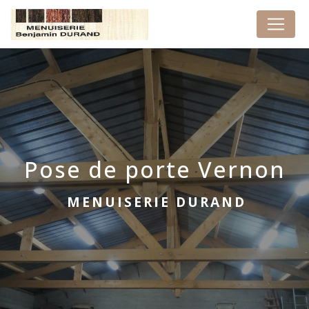
Panneau de gestion des cookies
Pose de porte Vernon
MENUISERIE DURAND