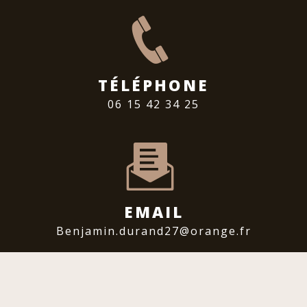
TÉLÉPHONE
06 15 42 34 25
EMAIL
benjamin.durand27@orange.fr