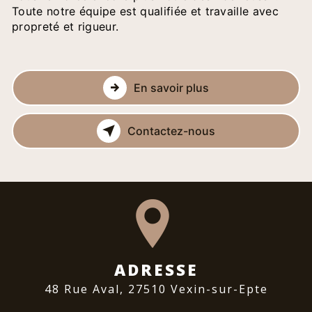
Toute notre équipe est qualifiée et travaille avec
propreté et rigueur.
En savoir plus
Contactez-nous
ADRESSE
48 Rue Aval, 27510 Vexin-sur-Epte