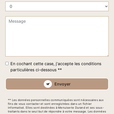
En cochant cette case, j'accepte les conditions
particulières ci-dessous **
Envoyer
** Les données personnelles communiquées sont nécessaires aux
fins de vous contacter et sont enregistrées dans un fichier
informatisé. Elles sont destinées à Menuiserie Durand et ses sous-
traitants dans le seul but de répondre à votre message. Les données