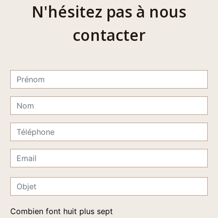
N'hésitez pas à nous
contacter
Combien font huit plus sept