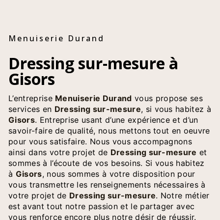
Menuiserie Durand
Dressing sur-mesure à
Gisors
L’entreprise
Menuiserie Durand
vous propose ses
services en
Dressing sur-mesure
, si vous habitez à
Gisors
. Entreprise usant d’une expérience et d’un
savoir-faire de qualité, nous mettons tout en oeuvre
pour vous satisfaire. Nous vous accompagnons
ainsi dans votre projet de
Dressing sur-mesure
et
sommes à l’écoute de vos besoins. Si vous habitez
à
Gisors
, nous sommes à votre disposition pour
vous transmettre les renseignements nécessaires à
votre projet de
Dressing sur-mesure
. Notre métier
est avant tout notre passion et le partager avec
vous renforce encore plus notre désir de réussir.