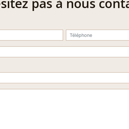
sitez pas à nous cont