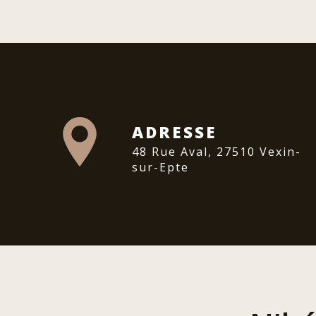
ADRESSE
48 Rue Aval, 27510 Vexin-
sur-Epte