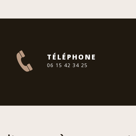
TÉLÉPHONE
06 15 42 34 25