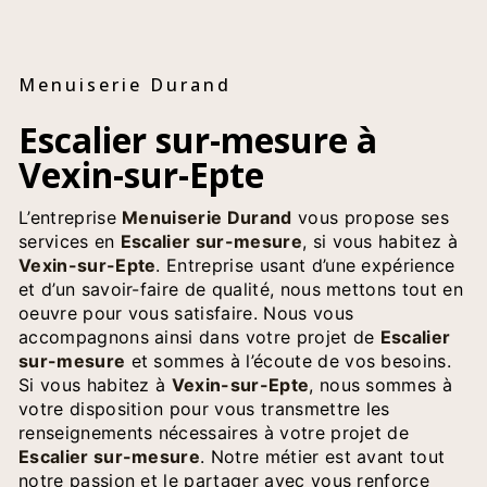
Menuiserie Durand
Escalier sur-mesure à
Vexin-sur-Epte
L’entreprise
Menuiserie Durand
vous propose ses
services en
Escalier sur-mesure
, si vous habitez à
Vexin-sur-Epte
. Entreprise usant d’une expérience
et d’un savoir-faire de qualité, nous mettons tout en
oeuvre pour vous satisfaire. Nous vous
accompagnons ainsi dans votre projet de
Escalier
sur-mesure
et sommes à l’écoute de vos besoins.
Si vous habitez à
Vexin-sur-Epte
, nous sommes à
votre disposition pour vous transmettre les
renseignements nécessaires à votre projet de
Escalier sur-mesure
. Notre métier est avant tout
notre passion et le partager avec vous renforce