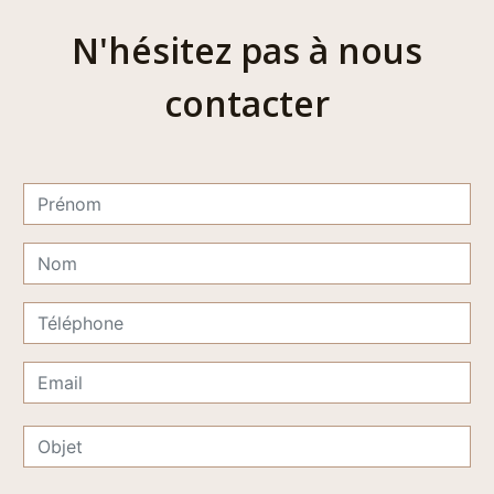
N'hésitez pas à nous
contacter