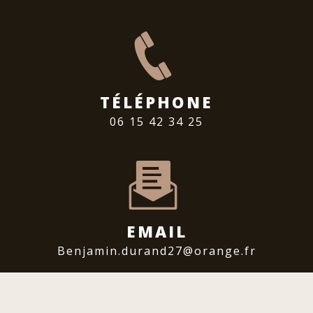
TÉLÉPHONE
06 15 42 34 25
EMAIL
benjamin.durand27@orange.fr