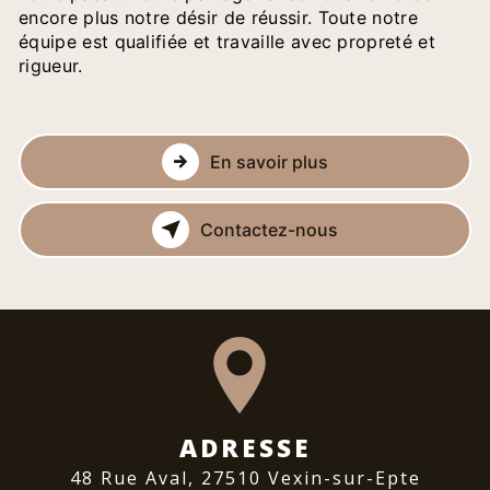
encore plus notre désir de réussir. Toute notre
équipe est qualifiée et travaille avec propreté et
rigueur.
En savoir plus
Contactez-nous
ADRESSE
48 Rue Aval, 27510 Vexin-sur-Epte