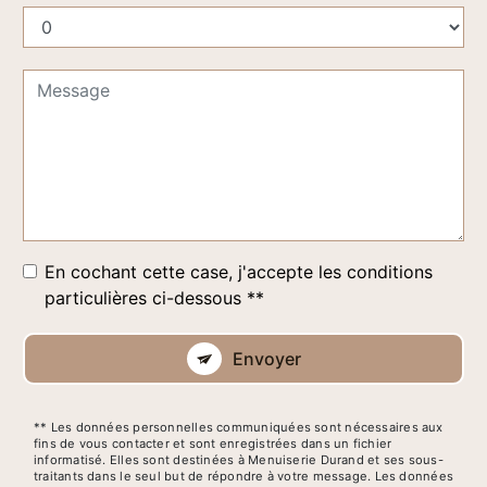
En cochant cette case, j'accepte les conditions
particulières ci-dessous **
Envoyer
** Les données personnelles communiquées sont nécessaires aux
fins de vous contacter et sont enregistrées dans un fichier
informatisé. Elles sont destinées à Menuiserie Durand et ses sous-
traitants dans le seul but de répondre à votre message. Les données