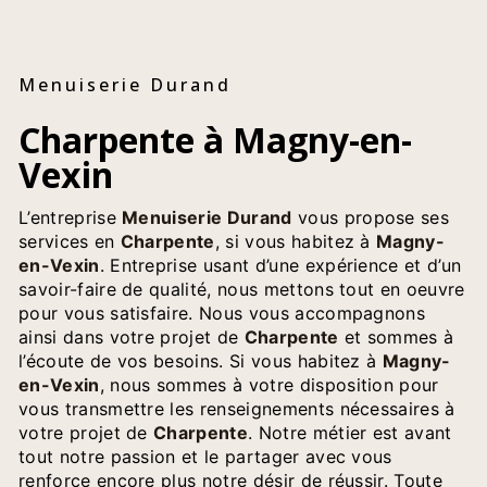
Menuiserie Durand
Charpente à Magny-en-
Vexin
L’entreprise
Menuiserie Durand
vous propose ses
services en
Charpente
, si vous habitez à
Magny-
en-Vexin
. Entreprise usant d’une expérience et d’un
savoir-faire de qualité, nous mettons tout en oeuvre
pour vous satisfaire. Nous vous accompagnons
ainsi dans votre projet de
Charpente
et sommes à
l’écoute de vos besoins. Si vous habitez à
Magny-
en-Vexin
, nous sommes à votre disposition pour
vous transmettre les renseignements nécessaires à
votre projet de
Charpente
. Notre métier est avant
tout notre passion et le partager avec vous
renforce encore plus notre désir de réussir. Toute