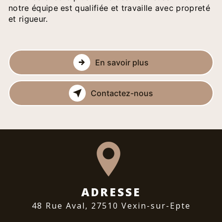
notre équipe est qualifiée et travaille avec propreté
et rigueur.
En savoir plus
Contactez-nous
ADRESSE
48 Rue Aval, 27510 Vexin-sur-Epte