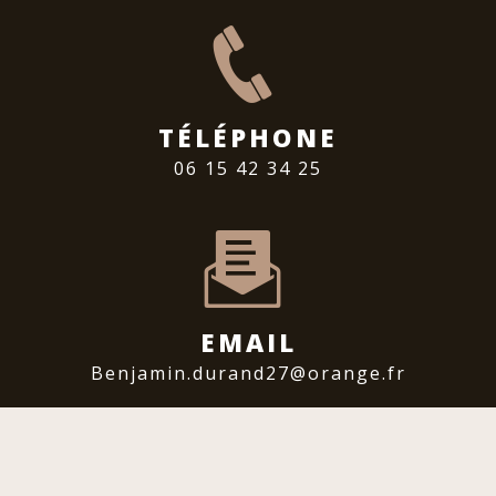
TÉLÉPHONE
06 15 42 34 25
EMAIL
benjamin.durand27@orange.fr