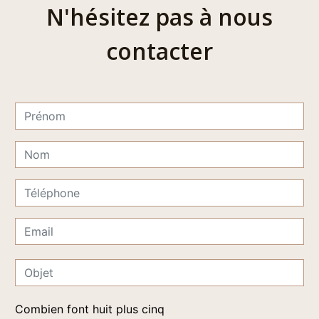
N'hésitez pas à nous
contacter
Combien font huit plus cinq