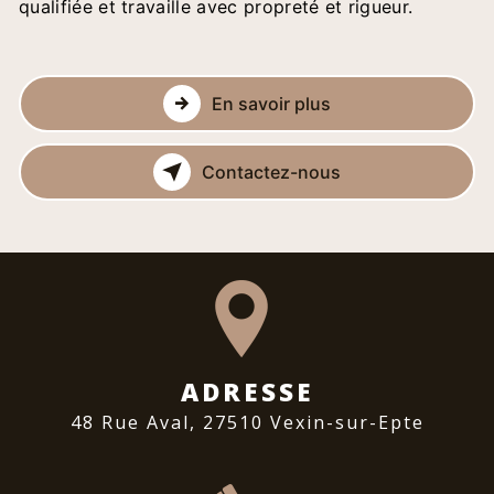
qualifiée et travaille avec propreté et rigueur.
En savoir plus
Contactez-nous
ADRESSE
48 Rue Aval, 27510 Vexin-sur-Epte